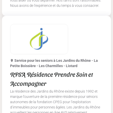
vous aider ou vous dépanner. Nos tarifs sont raisonnables.
Nous avons de l'expérience et du temps à vous consacrer.
Service pour les seniors
à Les Jardins du Rhône - La
Petite Boissière - Les Charmilles - Liotard
RPSA Résidence Prendre Soin et
Accompagner
La résidence des Jardins du Rhône existe depuis 1992 et
marque l’ouverture de la première résidence pour séniors
autonomes de la fondation CPEG pour l’exploitation
d’immeubles pour personnes âgées. Les Jardins du Rhône
accueillent les personnes en âge AVS relativement