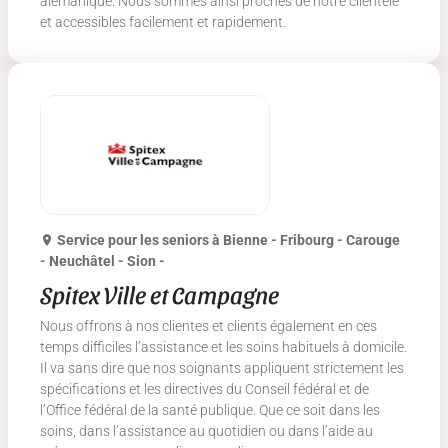
alémanique. Nous sommes ainsi proches de notre clientèle
et accessibles facilement et rapidement.
Service pour les seniors
à Bienne - Fribourg - Carouge
- Neuchâtel - Sion -
Spitex Ville et Campagne
Nous offrons à nos clientes et clients également en ces
temps difficiles l’assistance et les soins habituels à domicile.
Il va sans dire que nos soignants appliquent strictement les
spécifications et les directives du Conseil fédéral et de
l’Office fédéral de la santé publique. Que ce soit dans les
soins, dans l’assistance au quotidien ou dans l’aide au