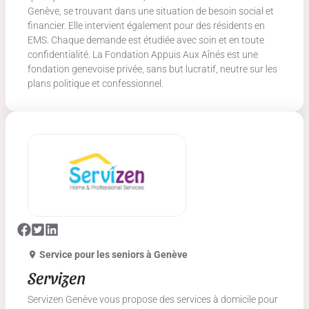
Genève, se trouvant dans une situation de besoin social et
financier. Elle intervient également pour des résidents en
EMS. Chaque demande est étudiée avec soin et en toute
confidentialité. La Fondation Appuis Aux Aînés est une
fondation genevoise privée, sans but lucratif, neutre sur les
plans politique et confessionnel.
Service pour les seniors
à Genève
Servizen
Servizen Genève vous propose des services à domicile pour