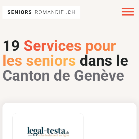
SENIORS
ROMANDIE
.CH
19
Services pour
les seniors
dans le
Canton de Genève