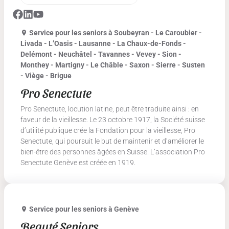
Service pour les seniors
à Soubeyran - Le Caroubier -
Livada - L’Oasis - Lausanne - La Chaux-de-Fonds -
Delémont - Neuchâtel - Tavannes - Vevey - Sion -
Monthey - Martigny - Le Châble - Saxon - Sierre - Susten
- Viège - Brigue
Pro Senectute
Pro Senectute, locution latine, peut être traduite ainsi : en
faveur de la vieillesse. Le 23 octobre 1917, la Société suisse
d’utilité publique crée la Fondation pour la vieillesse, Pro
Senectute, qui poursuit le but de maintenir et d’améliorer le
bien-être des personnes âgées en Suisse. L’association Pro
Senectute Genève est créée en 1919.
Service pour les seniors
à Genève
Beauté Seniors