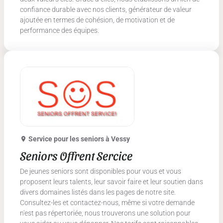
confiance durable avec nos clients, générateur de valeur
ajoutée en termes de cohésion, de motivation et de
performance des équipes.
Service pour les seniors
à Vessy
Seniors Offrent Sercice
De jeunes seniors sont disponibles pour vous et vous
proposent leurs talents, leur savoir faire et leur soutien dans
divers domaines listés dans les pages de notre site.
Consultez-les et contactez-nous, même si votre demande
n'est pas répertoriée, nous trouverons une solution pour