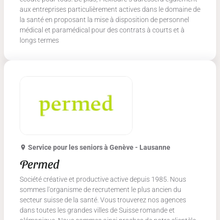
aux entreprises particulièrement actives dans le domaine de
la santé en proposant la mise à disposition de personnel
médical et paramédical pour des contrats à courts et à
longs termes
Service pour les seniors
à Genève - Lausanne
Permed
Société créative et productive active depuis 1985. Nous
sommes l'organisme de recrutement le plus ancien du
secteur suisse de la santé. Vous trouverez nos agences
dans toutes les grandes villes de Suisse romande et