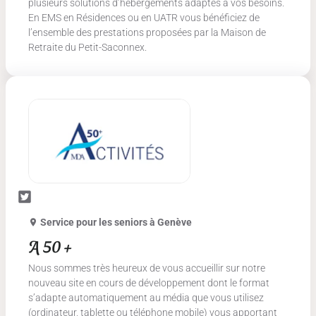
plusieurs solutions d’hébergements adaptés à vos besoins.
En EMS en Résidences ou en UATR vous bénéficiez de
l’ensemble des prestations proposées par la Maison de
Retraite du Petit-Saconnex.
Service pour les seniors
à Genève
A 50 +
Nous sommes très heureux de vous accueillir sur notre
nouveau site en cours de développement dont le format
s’adapte automatiquement au média que vous utilisez
(ordinateur, tablette ou téléphone mobile) vous apportant