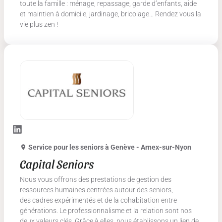
toute la famille : ménage, repassage, garde d’enfants, aide
et maintien à domicile, jardinage, bricolage… Rendez vous la
vie plus zen !
Service pour les seniors
à Genève - Arnex-sur-Nyon
Capital Seniors
Nous vous offrons des prestations de gestion des
ressources humaines centrées autour des seniors,
des cadres expérimentés et de la cohabitation entre
générations. Le professionnalisme et la relation sont nos
deux valeurs clés. Grâce à elles, nous établissons un lien de