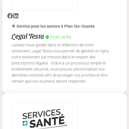
Service pour les seniors
à Plan-les-Ouates
Legal Testa
Profil vérifié
Laissez-vous guider dans la rédaction de votre
testament. Legal Testa vous permet de générer en ligne
votre testament sur mesure dans le respect des
prescriptions légales. Grâce à un processus simple et
entièrement sécurisé, vous pouvez personnaliser vos
dernières volontés afin de protéger vos proches et être
certain que vos souhaits seront respectés.