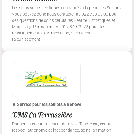
Les soins sont spécifiques et adaptés à la peau des Seniors.
Vous pouvez donc nous contacter au 022 738 03 00 pour
des questions de soins cellulaires Beauté, Esthétiques et
Maquillage Permanent. Au 022 849 09 22 pour des
renseignements plus médicaux, rides taches
rajeunissement.
Service pour les seniors
à Genève
EMS La Terrassière
Donner du coeur...au coeur de la ville Tendresse, écoute,
respect, autonomie et indépendance, soins, animation,