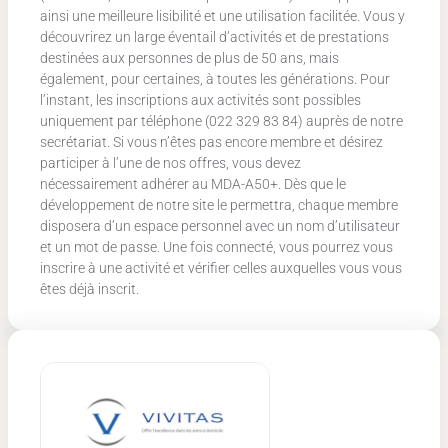
ainsi une meilleure lisibilité et une utilisation facilitée. Vous y
découvrirez un large éventail d’activités et de prestations
destinées aux personnes de plus de 50 ans, mais
également, pour certaines, à toutes les générations. Pour
l’instant, les inscriptions aux activités sont possibles
uniquement par téléphone (022 329 83 84) auprès de notre
secrétariat. Si vous n’êtes pas encore membre et désirez
participer à l’une de nos offres, vous devez
nécessairement adhérer au MDA-A50+. Dès que le
développement de notre site le permettra, chaque membre
disposera d’un espace personnel avec un nom d’utilisateur
et un mot de passe. Une fois connecté, vous pourrez vous
inscrire à une activité et vérifier celles auxquelles vous vous
êtes déjà inscrit.