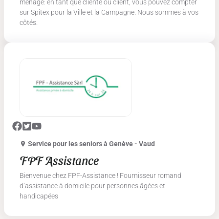
ménage: en tant que cliente ou client, vous pouvez compter
sur Spitex pour la Ville et la Campagne. Nous sommes à vos
côtés.
Service pour les seniors
à Genève - Vaud
FPF Assistance
Bienvenue chez FPF-Assistance ! Fournisseur romand
d’assistance à domicile pour personnes âgées et
handicapées