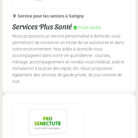
Service pour les seniors
à Satigny
Services Plus Santé
Profil vérifié
Nous proposons un service personnalisé à domicile, vous
permettant de conserver un mode de vie autonome et dans
votre environnement. Nos aides à domicile vous
accompagnent dans votre vie quotidienne : courses,
ménage, accompagnement en rendez-vous médical, aide et
stimulation à la prise des repas, etc. Nous proposons
également des services de garde privée, de jour comme de
nuit.