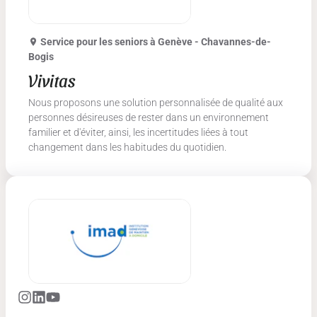
Service pour les seniors
à Genève - Chavannes-de-
Bogis
Vivitas
Nous proposons une solution personnalisée de qualité aux
personnes désireuses de rester dans un environnement
familier et d'éviter, ainsi, les incertitudes liées à tout
changement dans les habitudes du quotidien.