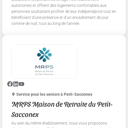
autonomes et offrent des logements confortables aux
personnes souhaitant profiter de leur indépendance tout en
bénéficiant d’une présence et d’un encadrement de jour
comme de nuit, tout au long de l’année.
Service pour les seniors
à Petit-Saconnex
MRPS Maison de Retraite du Petit-
Sacconex
Au sein du même établissement, nous vous proposons