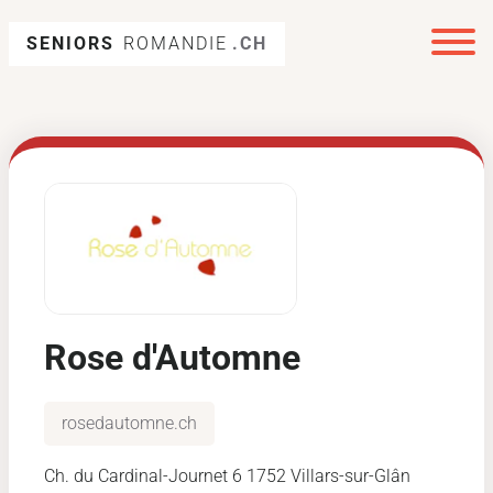
SENIORS
ROMANDIE
.CH
Rose d'Automne
rosedautomne.ch
Ch. du Cardinal-Journet 6 1752 Villars-sur-Glân